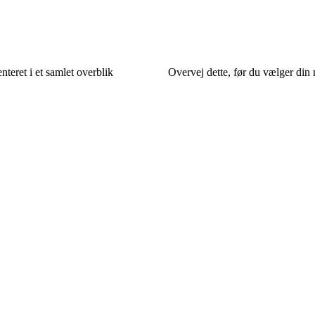
nteret i et samlet overblik
Overvej dette, før du vælger din 