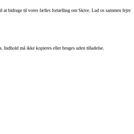
til at bidrage til vores fælles fortælling om Skive. Lad os sammen fejre
. Indhold må ikke kopieres eller bruges uden tilladelse.